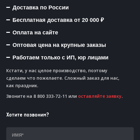
Доставка по России
Бесплатная доставка от 20 000 ₽
Оплата на сайте
Оптовая цена на крупные заказы
Работаем только с ИП, юр лицами
Кстати, у нас целое производство, поэтому
сделаем что пожелаете. Сложный заказ для нас,
как праздник.
Звоните на 8 800 333-72-11 или
оставляйте заявку
.
Хотите позвоним?