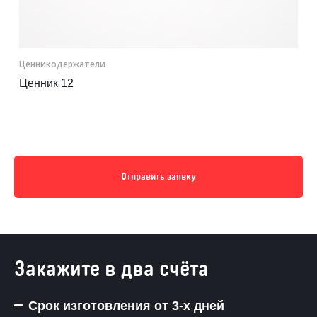
Ценникодер­жа­те­ли
Ценник 12
Отправить заявку
Закажите в два счёта
Срок изготовления от 3-х дней