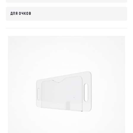
Контакты
ДЛЯ ОЧКОВ
Отправить заявку
ЕКАТЕРИНБУРГ
8 (800) 333-72-11
sale@plastikam.ru