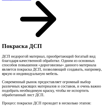
Покраска ДСП
ДСП недорогой материал, приобретающий богатый вид
благодаря качественной обработке. Одним из основных
способов повышения «дороговизны» данного материала
является покраска ДСП, позволяющий создавать, например,
яркую и индивидуальную мебель.
Современный рынок предоставляет огромный выбор
различных красящих материалов и составов, и очень важно
подобрать необходимую краску, чтобы не испортить
обработанный лист ДСП.
Процесс покраски ДСП проходит в несколько этапов: