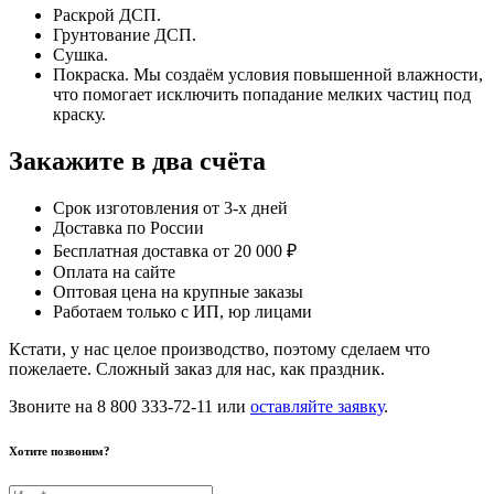
Раскрой ДСП.
Грунтование ДСП.
Сушка.
Покраска. Мы создаём условия повышенной влажности,
что помогает исключить попадание мелких частиц под
краску.
Закажите в два счёта
Срок изготовления от 3-х дней
Доставка по России
Бесплатная доставка от 20 000 ₽
Оплата на сайте
Оптовая цена на крупные заказы
Работаем только с ИП, юр лицами
Кстати, у нас целое производство, поэтому сделаем что
пожелаете. Сложный заказ для нас, как праздник.
Звоните на 8 800 333-72-11 или
оставляйте заявку
.
Хотите позвоним?