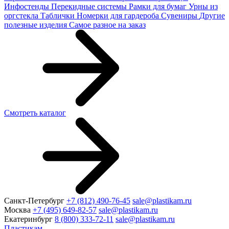
Инфостенды
Перекидные системы
Рамки для бумаг
Урны из
оргстекла
Таблички
Номерки для гардероба
Сувениры
Другие
полезные изделия
Самое разное на заказ
Смотреть каталог
Санкт-Петербург
+7 (812) 490-76-45
sale@plastikam.ru
Москва
+7 (495) 649-82-57
sale@plastikam.ru
Екатеринбург
8 (800) 333-72-11
sale@plastikam.ru
Пластикам