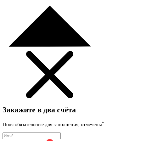
Закажите в два счёта
*
Поля обязательные для заполнения, отмечены