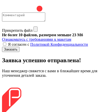
Прикрепить файл
Не более 10 файлов, размером меньше 23 Мб
Ознакомьтесь с требованиями к макетам
Я согласен с
Политикой Конфиденциальности
Заказать
Заявка успешно отправлена!
Наш менеджер свяжется с вами в ближайшее время для
уточнения деталей заказа.