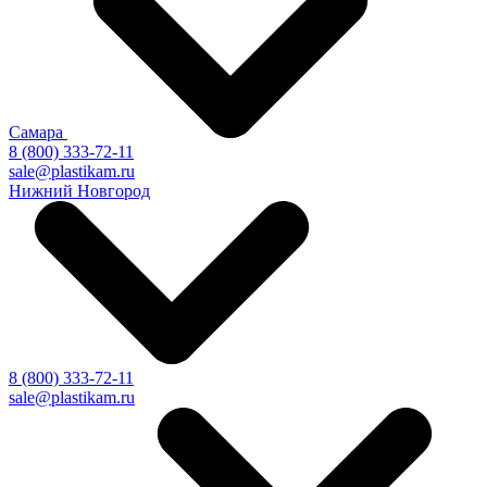
Самара
8 (800) 333-72-11
sale@plastikam.ru
Нижний Новгород
8 (800) 333-72-11
sale@plastikam.ru