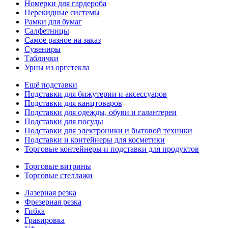
Номерки для гардероба
Перекидные системы
Рамки для бумаг
Салфетницы
Самое разное на заказ
Сувениры
Таблички
Урны из оргстекла
Ещё подставки
Подставки для бижутерии и аксессуаров
Подставки для канцтоваров
Подставки для одежды, обуви и галантереи
Подставки для посуды
Подставки для электроники и бытовой техники
Подставки и контейнеры для косметики
Торговые контейнеры и подставки для продуктов
Торговые витрины
Торговые стеллажи
Лазерная резка
Фрезерная резка
Гибка
Гравировка