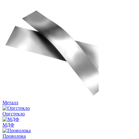
Металл
Оргстекло
МДФ
Проволока