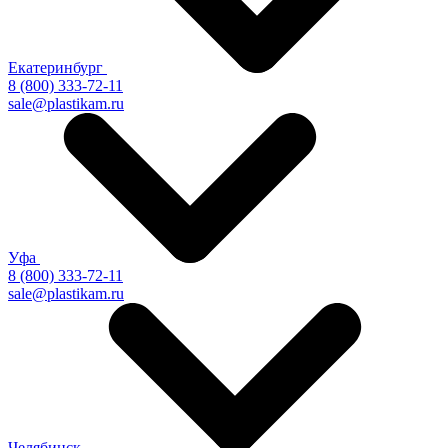
Екатеринбург
8 (800) 333-72-11
sale@plastikam.ru
Уфа
8 (800) 333-72-11
sale@plastikam.ru
Челябинск