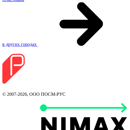
в других городах
© 2007-2026, ООО ПОСМ-РУС