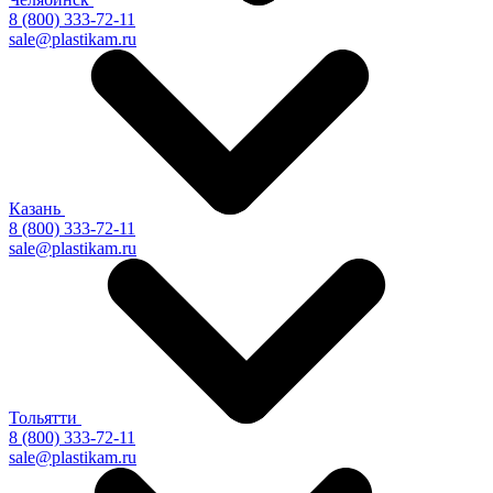
8 (800) 333-72-11
sale@plastikam.ru
Казань
8 (800) 333-72-11
sale@plastikam.ru
Тольятти
8 (800) 333-72-11
sale@plastikam.ru