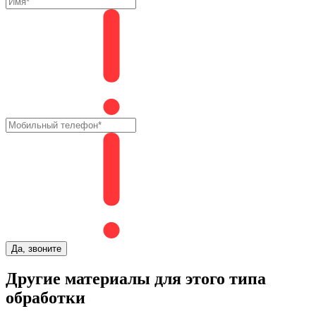
Да, звоните
Другие материалы для этого типа
обработки