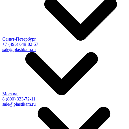
Санкт-Петербург
+7 (495) 649-82-57
sale@plastikam.ru
Москва
8 (800) 333-72-11
sale@plastikam.ru