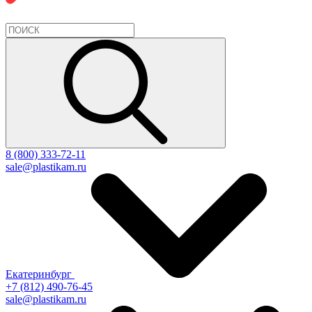
8 (800) 333-72-11
sale@plastikam.ru
Екатеринбург
+7 (812) 490-76-45
sale@plastikam.ru