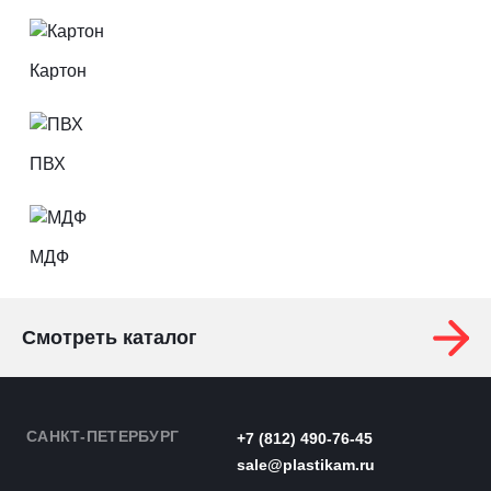
Картон
ПВХ
МДФ
Смотреть каталог
САНКТ-ПЕТЕРБУРГ
+7 (812) 490-76-45
sale@plastikam.ru