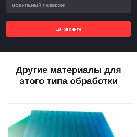
Да, звоните
Другие материалы для
этого типа обработки