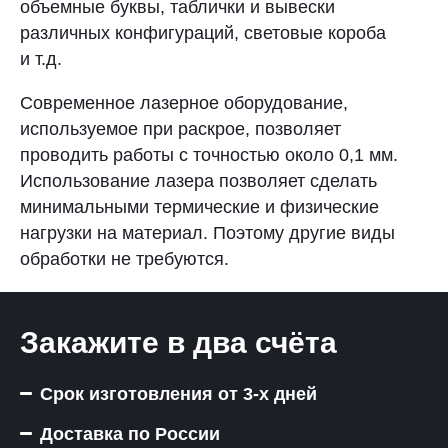
объемные буквы, таблички и вывески
различных конфигураций, световые короба
и т.д.
Современное лазерное оборудование,
используемое при раскрое, позволяет
проводить работы с точностью около 0,1 мм.
Использование лазера позволяет сделать
минимальными термические и физические
нагрузки на материал. Поэтому другие виды
обработки не требуются.
Закажите в два счёта
Срок изготовления от 3-х дней
Доставка по России