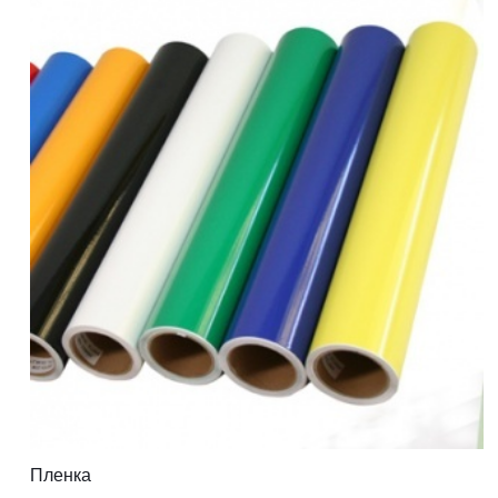
Пленка