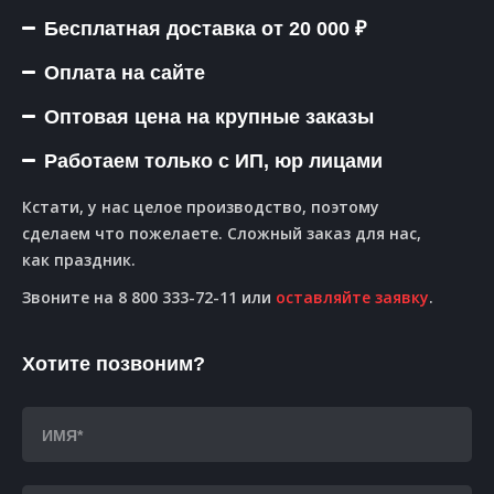
Бесплатная доставка от 20 000 ₽
Оплата на сайте
Оптовая цена на крупные заказы
Работаем только с ИП, юр лицами
Кстати, у нас целое производство, поэтому
сделаем что пожелаете. Сложный заказ для нас,
как праздник.
Звоните на 8 800 333-72-11 или
оставляйте заявку
.
Хотите позвоним?