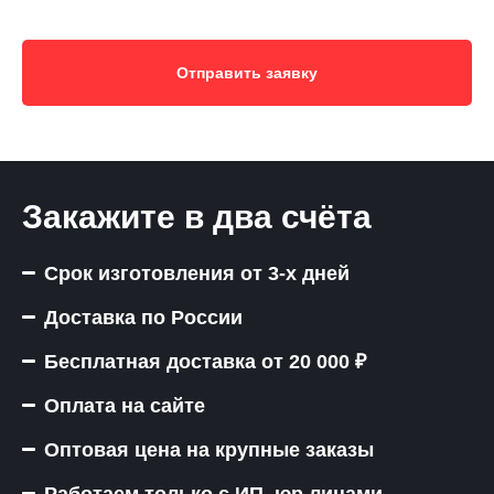
Отправить заявку
Закажите в два счёта
Срок изготовления от 3-х дней
Доставка по России
Бесплатная доставка от 20 000 ₽
Оплата на сайте
Оптовая цена на крупные заказы