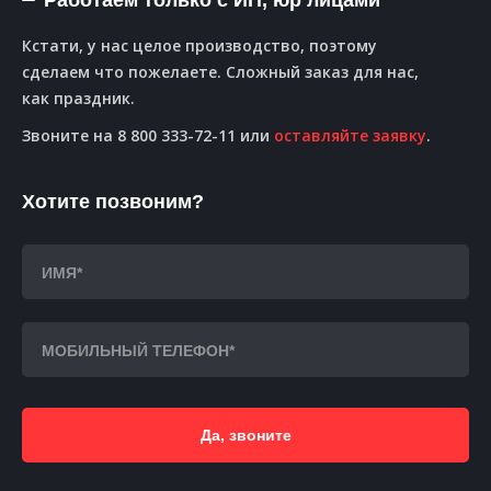
Работаем только с ИП, юр лицами
Кстати, у нас целое производство, поэтому
сделаем что пожелаете. Сложный заказ для нас,
как праздник.
Звоните на 8 800 333-72-11 или
оставляйте заявку
.
Хотите позвоним?
Да, звоните