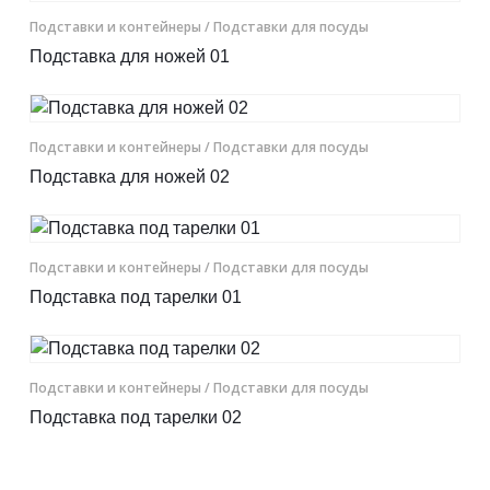
Подставки и контейнеры
Контакты
/ Подставки для посуды
Подставка для ножей 01
Отправить заявку
Подставки и контейнеры
/ Подставки для посуды
Подставка для ножей 02
ЕКАТЕРИНБУРГ
Подставки и контейнеры
/ Подставки для посуды
8 (800) 333-72-11
Подставка под тарелки 01
sale@plastikam.ru
Подставки и контейнеры
/ Подставки для посуды
Подставка под тарелки 02