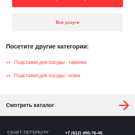
Все услуги
Посетите другие категории:
Подставки для посуды - тарелки
Подставки для посуды - ножи
Смотреть каталог
САНКТ-ПЕТЕРБУРГ
+7 (812) 490-76-45